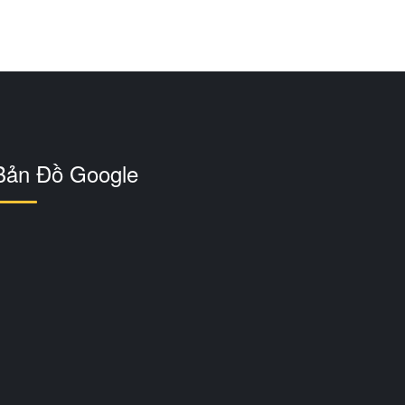
Bản Đồ Google