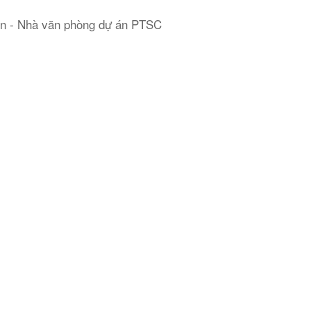
ện - Nhà văn phòng dự án PTSC