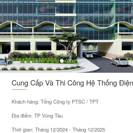
Cung Cấp Và Thi Công Hệ Thống Điệ
Khách hàng: Tổng Công ty PTSC / TPT
Địa điểm: TP Vũng Tàu
Thời gian: Tháng 12/2024 - Tháng 12/2025