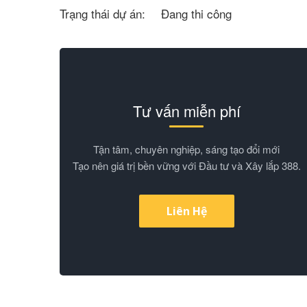
Trạng thái dự án:
Đang thi công
Tư vấn miễn phí
Tận tâm, chuyên nghiệp, sáng tạo đổi mới
Tạo nên giá trị bền vững với Đầu tư và Xây lắp 388.
Liên Hệ