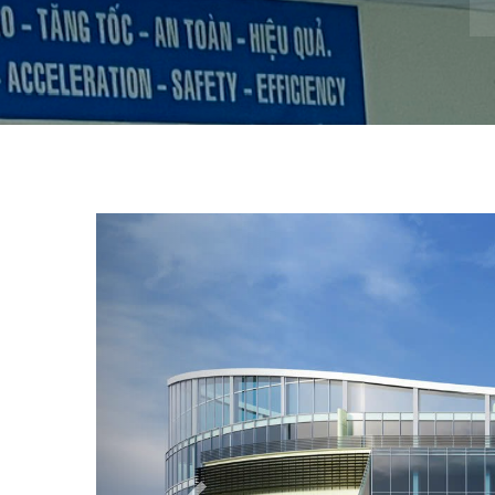
Previous