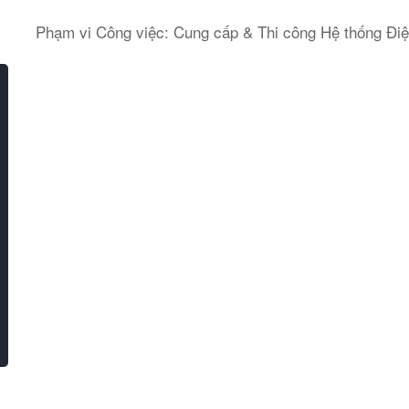
Phạm vi Công việc: Cung cấp & Thi công Hệ thống Đi