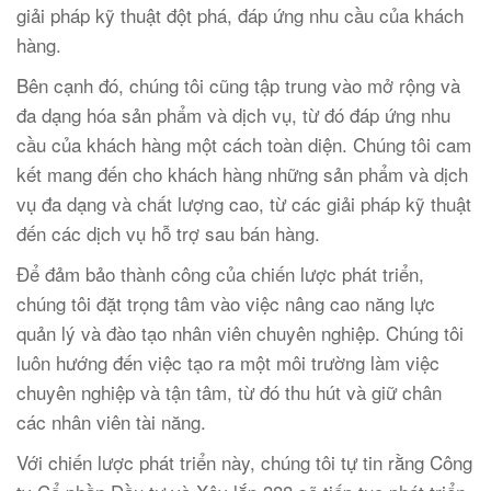
giải pháp kỹ thuật đột phá, đáp ứng nhu cầu của khách
hàng.
Bên cạnh đó, chúng tôi cũng tập trung vào mở rộng và
đa dạng hóa sản phẩm và dịch vụ, từ đó đáp ứng nhu
cầu của khách hàng một cách toàn diện. Chúng tôi cam
kết mang đến cho khách hàng những sản phẩm và dịch
vụ đa dạng và chất lượng cao, từ các giải pháp kỹ thuật
đến các dịch vụ hỗ trợ sau bán hàng.
Để đảm bảo thành công của chiến lược phát triển,
chúng tôi đặt trọng tâm vào việc nâng cao năng lực
quản lý và đào tạo nhân viên chuyên nghiệp. Chúng tôi
luôn hướng đến việc tạo ra một môi trường làm việc
chuyên nghiệp và tận tâm, từ đó thu hút và giữ chân
các nhân viên tài năng.
Với chiến lược phát triển này, chúng tôi tự tin rằng Công