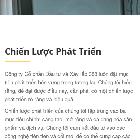
Chiến Lược Phát Triển
Công ty Cổ phần Đầu tư và Xây lắp 388 luôn đặt mục
tiêu phát triển bền vững trong tương lai. Chúng tôi hiểu
rằng, để đạt được điều này, cần phải có một chiến lược
phát triển rõ ràng và hiệu quả.
Chiến lược phát triển của chúng tôi tập trung vào ba
mục tiêu chính: sáng tạo, mở rộng và đa dạng hóa sản
phẩm và dịch vụ. Chúng tôi cam kết đầu tư vào các
công nghệ tiên tiến và đổi mới để có thể cung cấp các