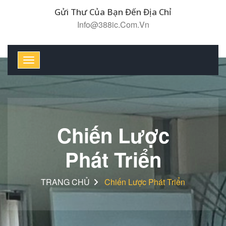
Gửi Thư Của Bạn Đến Địa Chỉ
Info@388ic.com.vn
Chiến Lược
Phát Triển
TRANG CHỦ
Chiến Lược Phát Triển